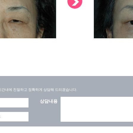
간내에 친절하고 정확하게 상담해 드리겠습니다.
상담내용