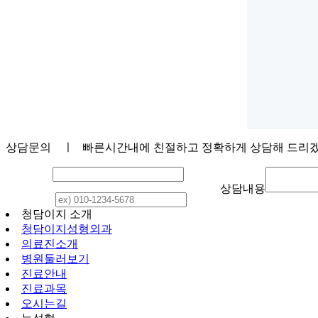
상담문의
ㅣ 빠른시간내에 친절하고 정확하게 상담해 드리
이 름
상담내용
연락처
청담이지 소개
청담이지성형외과
의료진소개
병원둘러보기
진료안내
진료과목
오시는길