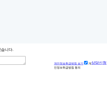
겠습니다.
상담신청
개인정보취급방침 보기
개
인정보취급방침 동의