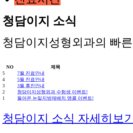
청담이지 소식
청담이지성형외과의 빠른 
NO
제목
5
7월 진료안내
4
5월 진료안내
3
3월 휴진안내
2
청담이지성형외과 수험생 이벤트!
1
돌아온 눈밑지방재배치 앵콜 이벤트!
청담이지 소식 자세히보