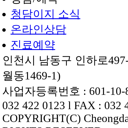
청담이지 소식
온라인상담
진료예약
인천시 남동구 인하로497-
월동1469-1)
사업자등록번호 : 601-10-82
032 422 0123 l FAX : 032 
COPYRIGHT(C) Cheongdam