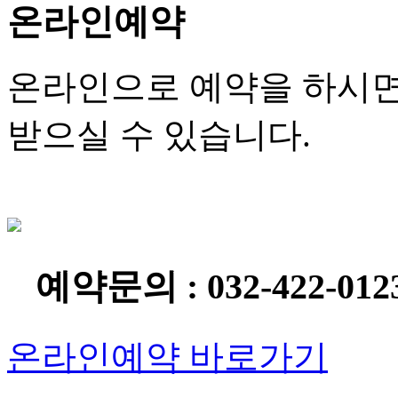
온라인예약
온라인으로 예약을 하시면
받으실 수 있습니다.
예약문의 : 032-422-012
온라인예약 바로가기