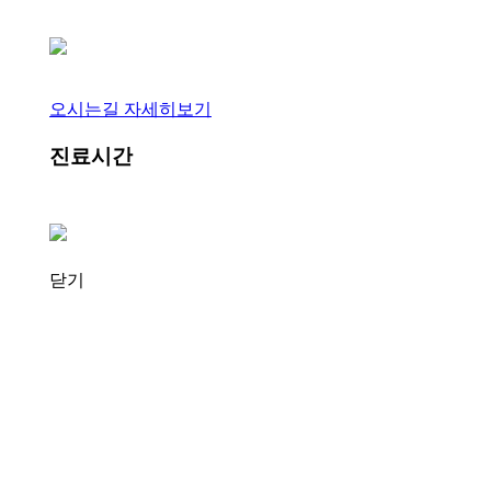
오시는길 자세히보기
진료시간
닫기