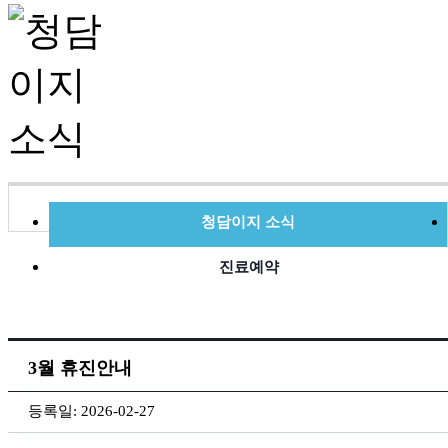
청담이지 소식
진료예약
3월 휴진안내
등록일:
2026-02-27