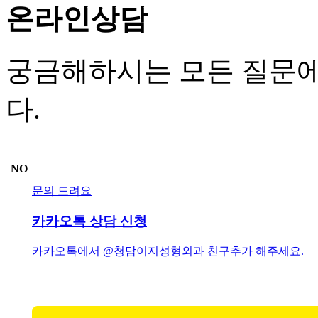
온라인상담
궁금해하시는 모든 질문에
다.
NO
문의 드려요
카카오톡 상담 신청
카카오톡에서 @청담이지성형외과 친구추가 해주세요.