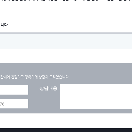
합니다.
간내에 친절하고 정확하게 상담해 드리겠습니다.
상담내용