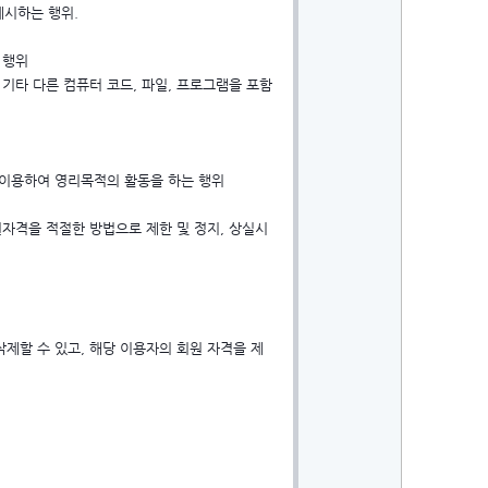
게시하는 행위.
 행위
기타 다른 컴퓨터 코드, 파일, 프로그램을 포함
 이용하여 영리목적의 활동을 하는 행위
원자격을 적절한 방법으로 제한 및 정지, 상실시
제할 수 있고, 해당 이용자의 회원 자격을 제