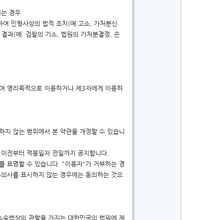
되는 경우
하여 민형사상의 법적 조치(예:고소, 가처분신
결과(예: 검찰의 기소, 법원의 가처분결정, 손
의하여 영리목적으로 이용하거나 제3자에게 이용하
지 않는 범위에서 본 약관을 개정할 수 있습니
일 이전부터 적용일자 전일까지 공지합니다.
를 표명할 수 있습니다. "이용자"가 거부하는 경
거부의사를 표시하지 않는 경우에는 동의하는 것으
사소송법상의 관할을 가지는 대한민국의 법원에 제