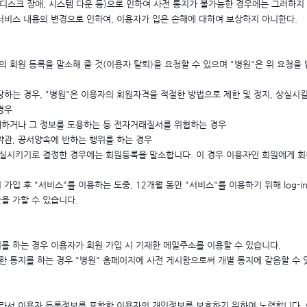
 디스크 장애, 시스템 다운 등)으로 인하여 사전 통지가 불가능한 경우에는 그러하지
 서비스 내용의 변경으로 인하여, 이용자가 입은 손해에 대하여 보상하지 아니한다.
의 회원 등록을 말소해 줄 것(이용자 탈퇴)을 요청할 수 있으며 "병원"은 위 요청을
당하는 경우, "병원"은 이용자의 회원자격을 적절한 방법으로 제한 및 정지, 상실시킬
경우
방해하거나 그 정보를 도용하는 등 전자거래질서를 위협하는 경우
 약관, 공서양속에 반하는 행위를 하는 경우
상실시키기로 결정한 경우에는 회원등록을 말소합니다. 이 경우 이용자인 회원에게 회
 가입 후 "서비스"를 이용하는 도중, 12개월 동안 "서비스"를 이용하기 위해 log-
을 가할 수 있습니다.
지를 하는 경우 이용자가 회원 가입 시 기재한 메일주소를 이용할 수 있습니다.
한 통지를 하는 경우 "병원" 홈페이지에 사전 게시함으로써 개별 통지에 갈음할 수 
따라서 이용자 등록정보를 포함한 이용자의 개인정보를 보호하기 위하여 노력합니다.