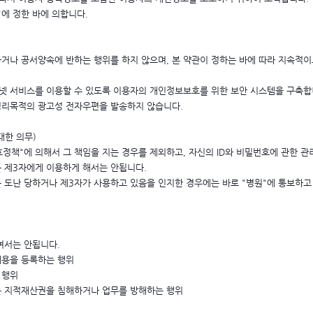
에 정한 바에 의합니다.
지하거나 공서양속에 반하는 행위를 하지 않으며, 본 약관이 정하는 바에 따라 지속적
터넷 서비스를 이용할 수 있도록 이용자의 개인정보보호를 위한 보안 시스템을 구축합
 영리목적의 광고성 전자우편을 발송하지 않습니다.
대한 의무)
호정책"에 의해서 그 책임을 지는 경우를 제외하고, 자신의 ID와 비밀번호에 관한 
를 제3자에게 이용하게 해서는 안됩니다.
를 도난 당하거나 제3자가 사용하고 있음을 인지한 경우에는 바로 "병원"에 통보하고
여서는 안됩니다.
내용을 등록하는 행위
 행위
 또는 지적재산권을 침해하거나 업무를 방해하는 행위