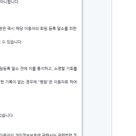
 아니합니다.
 받은 즉시 해당 이용자의 회원 등록 말소를 위한
 수 있습니다.
원등록 말소 전에 이를 통지하고, 소명할 기회를
in한 기록이 없는 경우에 "병원"은 이용자로 하여
있습니다.
 이용자의 개인정보보호에 관해서는 관련법령 및