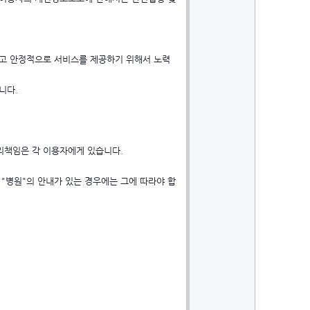
이고 안정적으로 서비스를 제공하기 위해서 노력
니다.
관리책임은 각 이용자에게 있습니다.
 "병원"의 안내가 있는 경우에는 그에 따라야 합