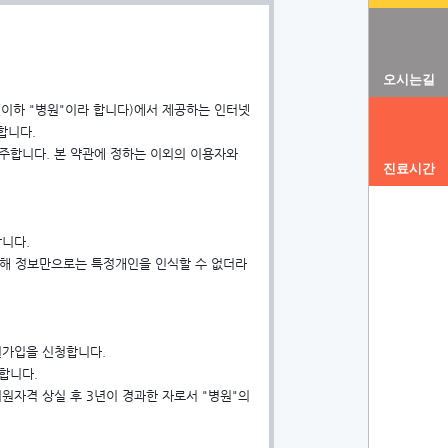
오시는길
과(이하 "병원"이라 합니다)에서 제공하는 인터넷
합니다.
간주합니다. 본 약관에 정하는 이외의 이용자와
진료시간
합니다.
당해 정보만으로는 특정개인을 인식할 수 없더라
원가입을 신청합니다.
합니다.
회원자격 상실 후 3년이 경과한 자로서 "병원"의