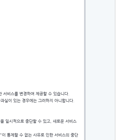
한 서비스를 변경하여 제공할 수 있습니다.
 중과실이 있는 경우에는 그러하지 아니합니다.
공을 일시적으로 중단할 수 있고, 새로운 서비스
"이 통제할 수 없는 사유로 인한 서비스의 중단