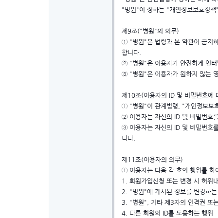
"병원"이 정하는 "개인정보보호정책"
제9조("병원"의 의무)
① "병원"은 법령과 본 약관이 금
합니다.
② "병원"은 이용자가 안전하게 인
③ "병원"은 이용자가 원하지 않는
제10조(이용자의 ID 및 비밀번호에 
① "병원"이 관계법령, "개인정보보
② 이용자는 자신의 ID 및 비밀번호
③ 이용자는 자신의 ID 및 비밀번호
니다.
제11조(이용자의 의무)
① 이용자는 다음 각 호의 행위를 하
1. 회원가입신청 또는 변경 시 허위
2. "병원"에 게시된 정보를 변경하는
3. "병원", 기타 제3자의 인격권
4. 다른 회원의 ID를 도용하는 행위