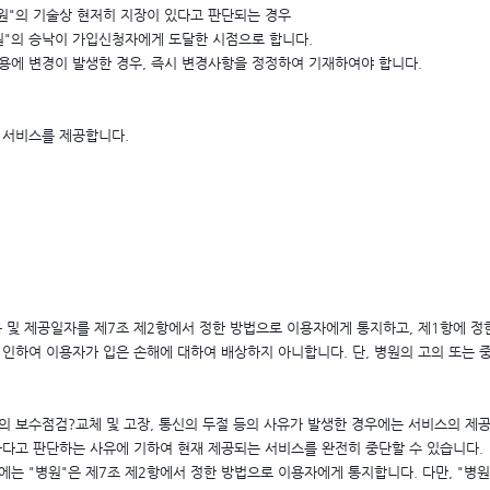
병원"의 기술상 현저히 지장이 있다고 판단되는 경우
원"의 승낙이 가입신청자에게 도달한 시점으로 합니다.
용에 변경이 발생한 경우, 즉시 변경사항을 정정하여 기재하여야 합니다.
 서비스를 제공합니다.
용 및 제공일자를 제7조 제2항에서 정한 방법으로 이용자에게 통지하고, 제1항에 정
 인하여 이용자가 입은 손해에 대하여 배상하지 아니합니다. 단, 병원의 고의 또는
의 보수점검?교체 및 고장, 통신의 두절 등의 사유가 발생한 경우에는 서비스의 제
하다고 판단하는 사유에 기하여 현재 제공되는 서비스를 완전히 중단할 수 있습니다.
에는 "병원"은 제7조 제2항에서 정한 방법으로 이용자에게 통지합니다. 다만, "병원