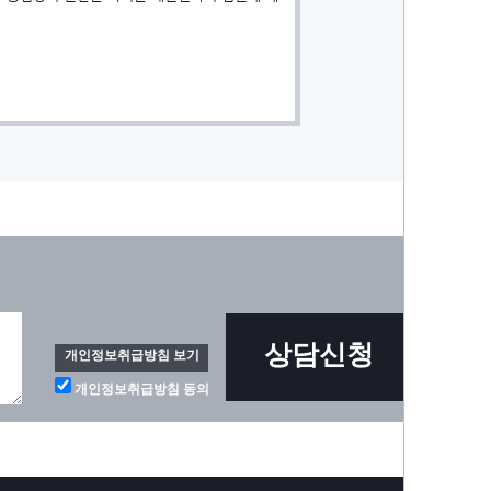
상담신청
개인정보취급방침 보기
개인정보취급방침 동의