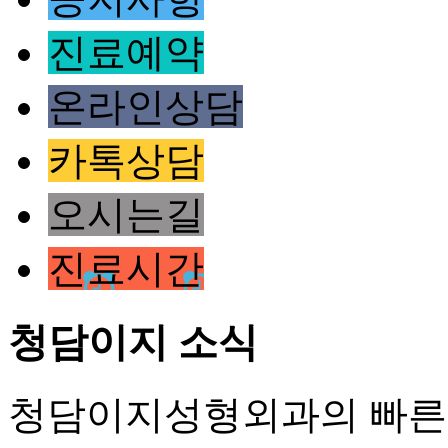
진료예약
온라인상담
카톡상담
오시는길
진료시간
청담이지 소식
청담이지성형외과의 빠른 