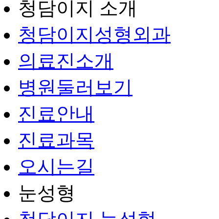
청담이지 소개
청담이지성형외과
의료진소개
병원둘러보기
진료안내
진료과목
오시는길
눈성형