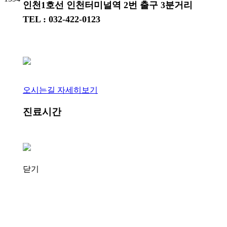
인천1호선 인천터미널역 2번 출구 3분거리
TEL : 032-422-0123
오시는길 자세히보기
진료시간
닫기