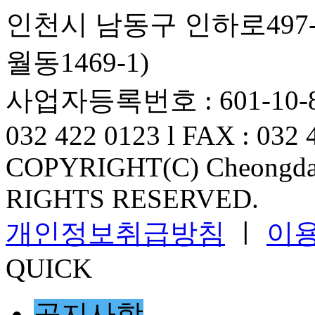
인천시 남동구 인하로497-
월동1469-1)
사업자등록번호 : 601-10-82
032 422 0123 l FAX : 032 
COPYRIGHT(C) Cheongdam
RIGHTS RESERVED.
개인정보취급방침
ㅣ
이
QUICK
공지사항