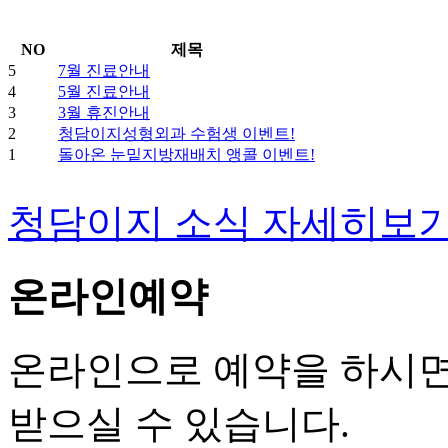
NO
제목
5
7월 진료안내
4
5월 진료안내
3
3월 휴진안내
2
청담이지성형외과 수험생 이벤트!
1
돌아온 눈밑지방재배치 앵콜 이벤트!
청담이지 소식 자세히보
온라인예약
온라인으로 예약을 하시면
받으실 수 있습니다.