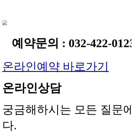
예약문의 : 032-422-012
온라인예약 바로가기
온라인상담
궁금해하시는 모든 질문에
다.